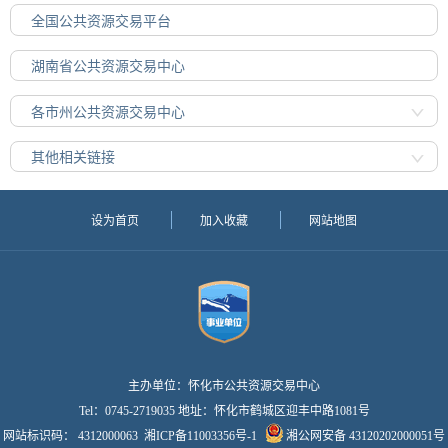
全国公共资源交易平台
湖南省公共资源交易中心
各市州公共资源交易中心
其他相关链接
设为首页
加入收藏
网站地图
主办单位：怀化市公共资源交易中心
Tel：0745-2719035 地址：怀化市鹤城区迎丰中路1081号
网站标识码： 4312000063
湘ICP备11003356号-1
湘公网安备 43120202000051号