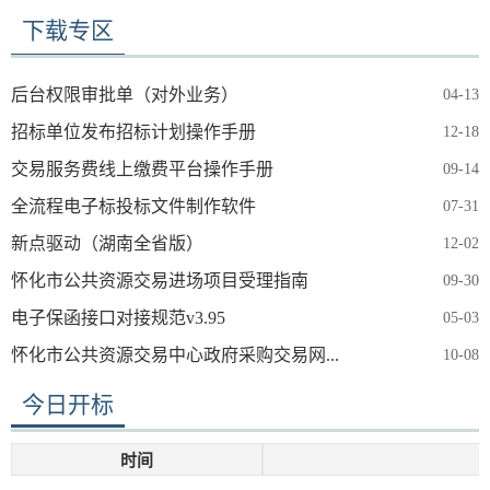
下载专区
后台权限审批单（对外业务）
04-13
招标单位发布招标计划操作手册
12-18
交易服务费线上缴费平台操作手册
09-14
全流程电子标投标文件制作软件
07-31
新点驱动（湖南全省版）
12-02
怀化市公共资源交易进场项目受理指南
09-30
电子保函接口对接规范v3.95
05-03
怀化市公共资源交易中心政府采购交易网...
10-08
今日开标
时间