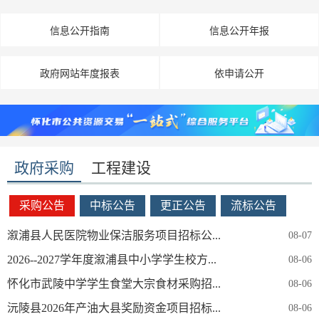
信息公开指南
信息公开年报
政府网站年度报表
依申请公开
政府采购
工程建设
采购公告
中标公告
更正公告
流标公告
溆浦县人民医院物业保洁服务项目招标公...
08-07
2026--2027学年度溆浦县中小学学生校方...
08-06
怀化市武陵中学学生食堂大宗食材采购招...
08-06
沅陵县2026年产油大县奖励资金项目招标...
08-06