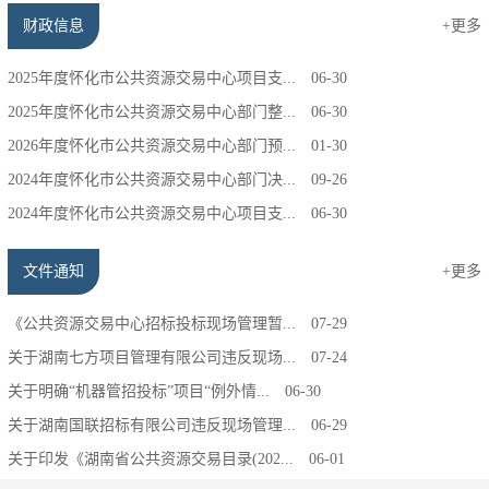
财政信息
+更多
2025年度怀化市公共资源交易中心项目支...
06-30
2025年度怀化市公共资源交易中心部门整...
06-30
2026年度怀化市公共资源交易中心部门预...
01-30
2024年度怀化市公共资源交易中心部门决...
09-26
2024年度怀化市公共资源交易中心项目支...
06-30
文件通知
+更多
《公共资源交易中心招标投标现场管理暂...
07-29
关于湖南七方项目管理有限公司违反现场...
07-24
关于明确“机器管招投标”项目“例外情...
06-30
关于湖南国联招标有限公司违反现场管理...
06-29
关于印发《湖南省公共资源交易目录(202...
06-01