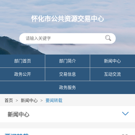
怀化市公共资源交易中心
部门首页
部门简介
新闻中心
政务公开
交易信息
互动交流
政务服务
首页
>
新闻中心
>
要闻转载
新闻中心