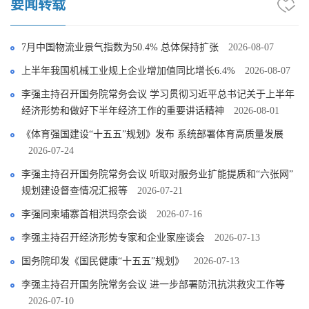
要闻转载
7月中国物流业景气指数为50.4% 总体保持扩张
2026-08-07
上半年我国机械工业规上企业增加值同比增长6.4%
2026-08-07
李强主持召开国务院常务会议 学习贯彻习近平总书记关于上半年
经济形势和做好下半年经济工作的重要讲话精神
2026-08-01
《体育强国建设“十五五”规划》发布 系统部署体育高质量发展
2026-07-24
李强主持召开国务院常务会议 听取对服务业扩能提质和“六张网”
规划建设督查情况汇报等
2026-07-21
李强同柬埔寨首相洪玛奈会谈
2026-07-16
李强主持召开经济形势专家和企业家座谈会
2026-07-13
国务院印发《国民健康“十五五”规划》
2026-07-13
李强主持召开国务院常务会议 进一步部署防汛抗洪救灾工作等
2026-07-10