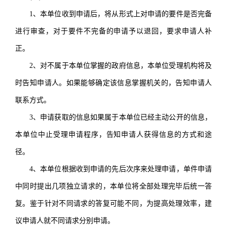
1、本单位收到申请后，将从形式上对申请的要件是否完备
进行审查，对于要件不完备的申请予以退回，要求申请人补
正。
2、对不属于本单位掌握的政府信息，本单位受理机构将及
时告知申请人。如果能够确定该信息掌握机关的，告知申请人
联系方式。
3、申请获取的信息如果属于本单位已经主动公开的信息，
本单位中止受理申请程序，告知申请人获得信息的方式和途
径。
4、本单位根据收到申请的先后次序来处理申请，单件申请
中同时提出几项独立请求的，本单位将全部处理完毕后统一答
复。鉴于针对不同请求的答复可能不同，为提高处理效率，建
议申请人就不同请求分别申请。