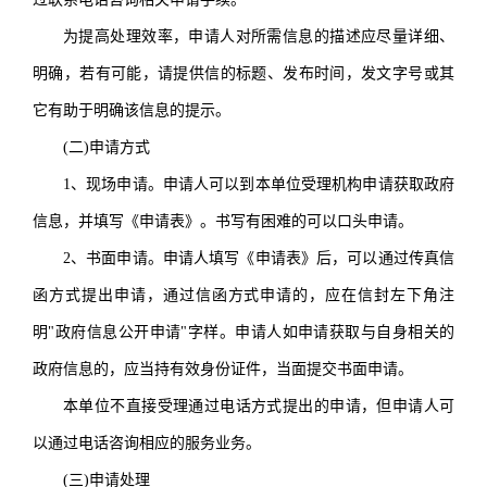
为提高处理效率，申请人对所需信息的描述应尽量详细、
明确，若有可能，请提供信的标题、发布时间，发文字号或其
它有助于明确该信息的提示。
(二)申请方式
1、现场申请。申请人可以到本单位受理机构申请获取政府
信息，并填写《申请表》。书写有困难的可以口头申请。
2、书面申请。申请人填写《申请表》后，可以通过传真信
函方式提出申请，通过信函方式申请的，应在信封左下角注
明"政府信息公开申请"字样。申请人如申请获取与自身相关的
政府信息的，应当持有效身份证件，当面提交书面申请。
本单位不直接受理通过电话方式提出的申请，但申请人可
以通过电话咨询相应的服务业务。
(三)申请处理