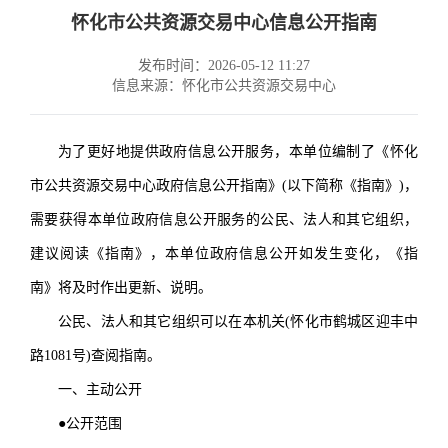
怀化市公共资源交易中心信息公开指南
发布时间：2026-05-12 11:27
信息来源：怀化市公共资源交易中心
为了更好地提供政府信息公开服务，本单位编制了《怀化
市公共资源交易中心政府信息公开指南》(以下简称《指南》)，
需要获得本单位政府信息公开服务的公民、法人和其它组织，
建议阅读《指南》，本单位政府信息公开如发生变化，《指
南》将及时作出更新、说明。
公民、法人和其它组织可以在本机关(怀化市鹤城区迎丰中
路1081号)查阅指南。
一、主动公开
●公开范围