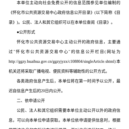
本单位主动向社会免费公开的信息范围参见单位编制的
《怀化市公共资源交易中心政府信息公开目录》(以下简称《目
录》)。公民、法人和其它组织可以在本单位查阅《目录》。
●公开形式
怀化市公共资源交易中心主动公开的政府信息，主要通
过"怀化市公共资源交易中心"的信息公开栏目(网址为
http://ggzy.huaihua.gov.cn/ggzyjyzx/c108804/singleArticle.shtml)本
机关还将采取广播电视、便民资料等辅助性的公开方式。
各类政府信息产生后，本单位将在第一时间予以公开，最
迟自信息产生后的20日内公开。
二、依申请公开
公民、法人和其它组织需要本单位主动公开以外的政府信
息，可以向本单位申请获取。本单位依申请提供信息时，根据