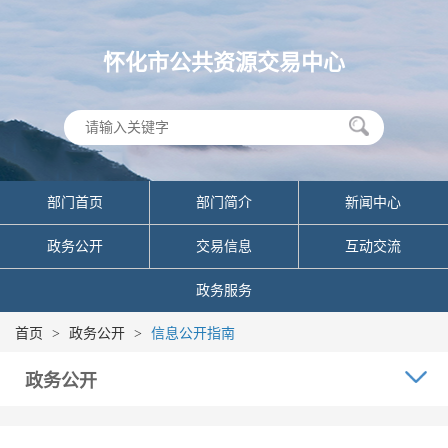
怀化市公共资源交易中心
部门首页
部门简介
新闻中心
政务公开
交易信息
互动交流
政务服务
首页
>
政务公开
>
信息公开指南
政务公开