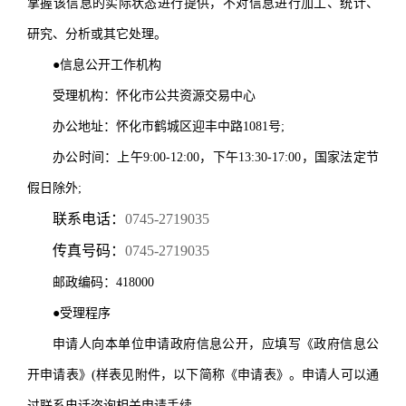
掌握该信息的实际状态进行提供，不对信息进行加工、统计、
研究、分析或其它处理。
●信息公开工作机构
受理机构：怀化市公共资源交易中心
办公地址：怀化市鹤城区迎丰中路1081号;
办公时间：上午9:00-12:00，下午13:30-17:00，国家法定节
假日除外;
联系电话：
0745-
2719035
传真号码：
0745-2719035
邮政编码：418000
●受理程序
申请人向本单位申请政府信息公开，应填写《政府信息公
开申请表》(样表见附件，以下简称《申请表》。申请人可以通
过联系电话咨询相关申请手续。