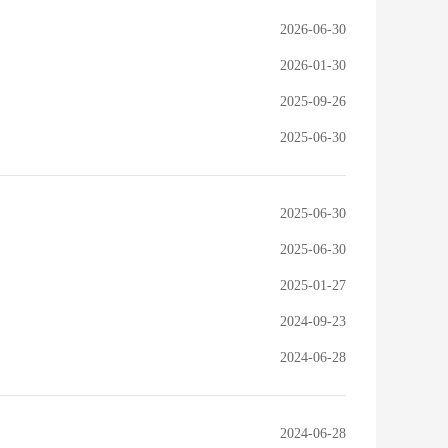
2026-06-30
2026-01-30
2025-09-26
2025-06-30
2025-06-30
2025-06-30
2025-01-27
2024-09-23
2024-06-28
2024-06-28