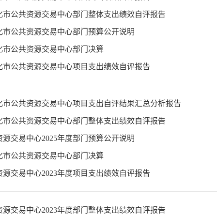
怀化市公共资源交易中心部门整体支出绩效自评报告
怀化市公共资源交易中心部门预算公开说明
怀化市公共资源交易中心部门决算
怀化市公共资源交易中心项目支出绩效自评报告
怀化市公共资源交易中心项目支出自评结果汇总分析报告
怀化市公共资源交易中心部门整体支出绩效自评报告
源交易中心2025年度部门预算公开说明
怀化市公共资源交易中心部门决算
源交易中心2023年度项目支出绩效自评报告
源交易中心2023年度部门整体支出绩效自评报告