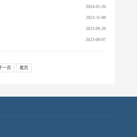
2024-01-26
2023-11-08
2023-09-20
2023-08-07
下一页
尾页