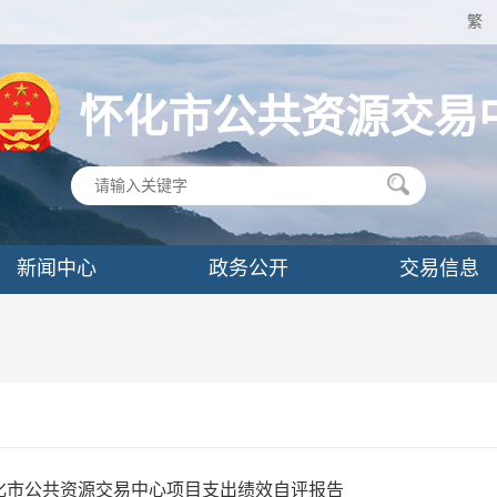
繁
怀化市公共资源交易
新闻中心
政务公开
交易信息
怀化市公共资源交易中心项目支出绩效自评报告