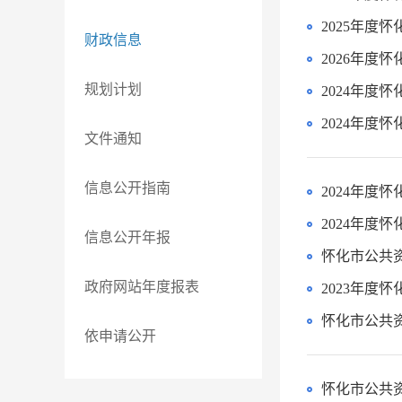
2025年度
财政信息
2026年度
规划计划
2024年度
2024年度
文件通知
信息公开指南
2024年度
2024年度
信息公开年报
怀化市公共资
政府网站年度报表
2023年度
怀化市公共资
依申请公开
怀化市公共资