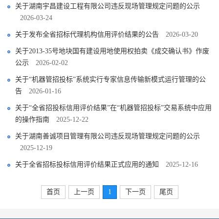
关于湖南宇昌建设工程有限公司违反现场管理规定问题的公示
2026-03-24
关于发布全省招标代理机构信用评价结果的公告
2026-03-20
关于2013-35号地块国有建设用地使用权拍卖《成交确认书》作废
公示
2026-02-02
关于“机器管招投标”系统实行专家信息传输新模式运行管理的公
告
2026-01-16
关于“全省招投标信用评价结果”在“机器管招投标”交易系统中应用
的操作指南
2025-12-22
关于湖南善诚项目管理有限公司违反现场管理规定问题的公示
2025-12-19
关于全省招标投标信用评价结果正式应用的通知
2025-12-16
首页
上一页
1
下一页
尾页