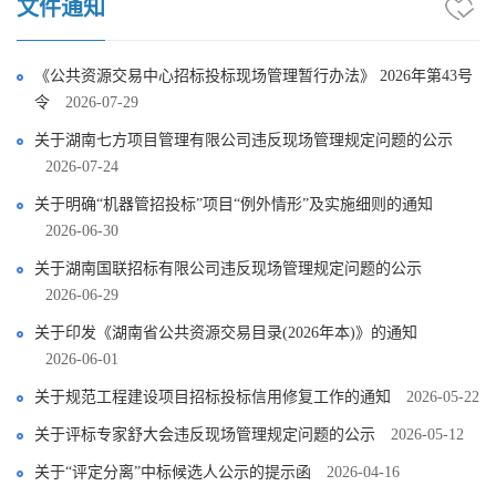
文件通知
《公共资源交易中心招标投标现场管理暂行办法》 2026年第43号
令
2026-07-29
关于湖南七方项目管理有限公司违反现场管理规定问题的公示
2026-07-24
关于明确“机器管招投标”项目“例外情形”及实施细则的通知
2026-06-30
关于湖南国联招标有限公司违反现场管理规定问题的公示
2026-06-29
关于印发《湖南省公共资源交易目录(2026年本)》的通知
2026-06-01
关于规范工程建设项目招标投标信用修复工作的通知
2026-05-22
关于评标专家舒大会违反现场管理规定问题的公示
2026-05-12
关于“评定分离”中标候选人公示的提示函
2026-04-16