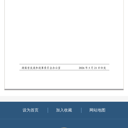
设为首页
加入收藏
网站地图