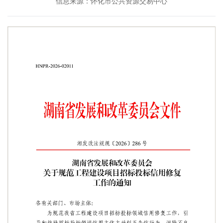
信息来源：怀化市公共资源交易中心