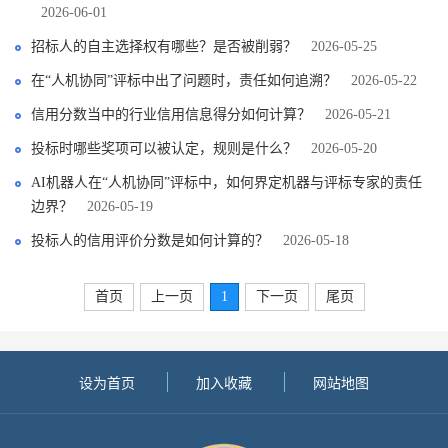
2026-06-01
招标人的自主选择权有哪些？是否被削弱？
2026-05-25
在“人机协同”评标中出了问题时，责任如何追溯？
2026-05-22
信用分数当中的行业信用信息得分如何计算？
2026-05-21
投标时哪些奖项可以被认定，规则是什么？
2026-05-20
AI机器人在“人机协同”评标中，如何界定机器与评标专家的责任
边界？
2026-05-19
投标人的信用评价分数是如何计算的？
2026-05-18
首页
上一页
1
下一页
尾页
设为首页
加入收藏
网站地图