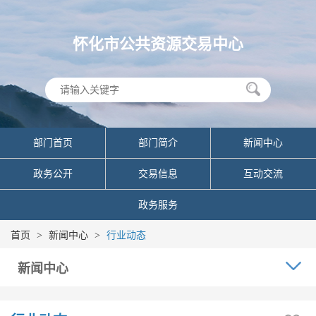
怀化市公共资源交易中心
部门首页
部门简介
新闻中心
政务公开
交易信息
互动交流
政务服务
首页
>
新闻中心
>
行业动态
新闻中心