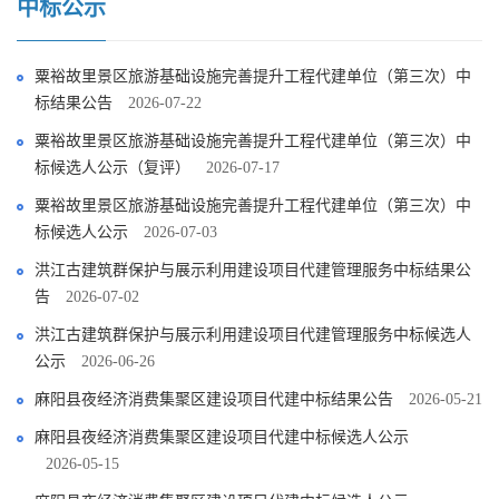
中标公示
粟裕故里景区旅游基础设施完善提升工程代建单位（第三次）中
标结果公告
2026-07-22
粟裕故里景区旅游基础设施完善提升工程代建单位（第三次）中
标候选人公示（复评）
2026-07-17
粟裕故里景区旅游基础设施完善提升工程代建单位（第三次）中
标候选人公示
2026-07-03
洪江古建筑群保护与展示利用建设项目代建管理服务中标结果公
告
2026-07-02
洪江古建筑群保护与展示利用建设项目代建管理服务中标候选人
公示
2026-06-26
麻阳县夜经济消费集聚区建设项目代建中标结果公告
2026-05-21
麻阳县夜经济消费集聚区建设项目代建中标候选人公示
2026-05-15