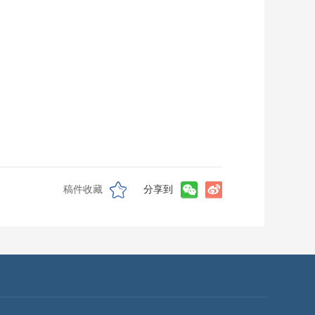
稿件收藏
分享到