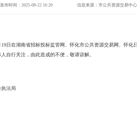
发布时间：2025-08-22 16:20
信息来源：市公共资源交易中心
12月19日在湖南省招标投标监管网、怀化市公共资源交易网、怀
标人自行关注，由此造成的不便，敬请谅解。
合执法局