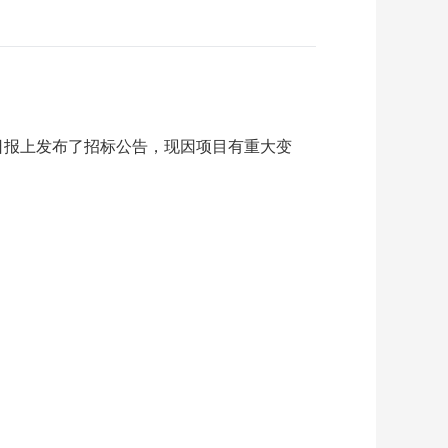
化日报上发布了招标公告，现因项目有重大变