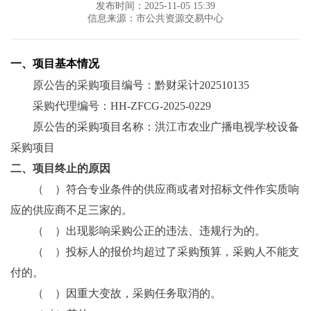
发布时间：2025-11-05 15:39
信息来源：市公共资源交易中心
一、项目基本情况
原公告的采购项目编号：黔财采计
202510135
采购代理编号：
HH-ZFCG-2025-0229
原公告的采购项目名称：洪江市农业广播电视学校设备
采购项目
二、项目终止的原因
（
）符合专业条件的供应商或者对招标文件作实质响
应的供应商不足三家的。
（
）出现影响采购公正的违法、违规行为的。
（
）投标人的报价均超过了采购预算，采购人不能支
付的。
（
）因重大变故，采购任务取消的。