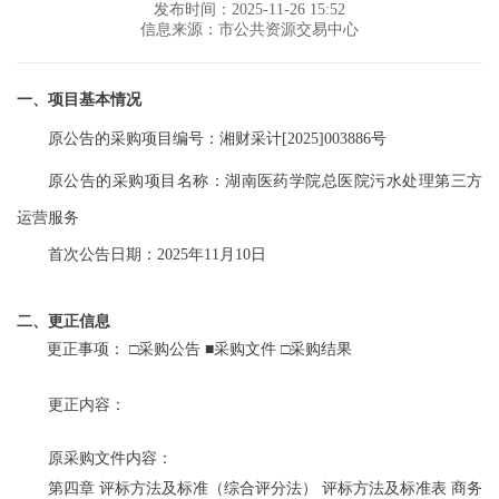
发布时间：2025-11-26 15:52
信息来源：市公共资源交易中心
一、项目基本情况
原公告的采购项目编号：湘财采计
[2025]003886号
原公告的采购项目名称：湖南医药学院总医院污水处理第三方
运营服务
首次公告日期：
2025年11月10日
二、更正信息
更正事项：
□采购公告 ■采购文件 □采购结果
更正内容：
原采购文件内容：
第四章
评标方法及标准（综合评分法）
评标方法及标准表
商务