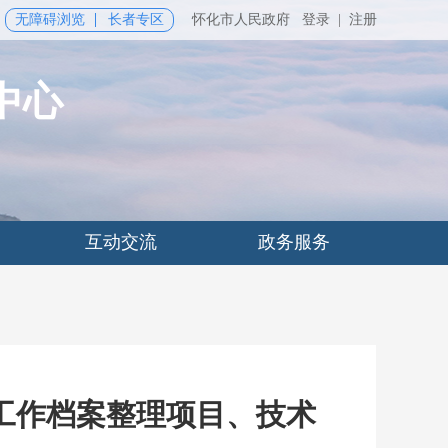
无障碍浏览
长者专区
怀化市人民政府
登录
|
注册
中心
互动交流
政务服务
工作档案整理项目、技术