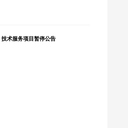
、技术服务项目暂停公告
目
。