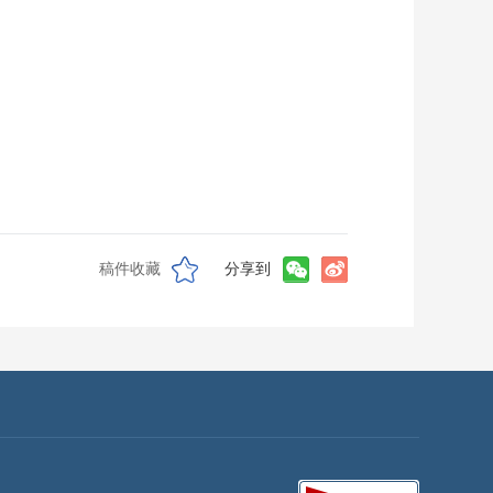
稿件收藏
分享到