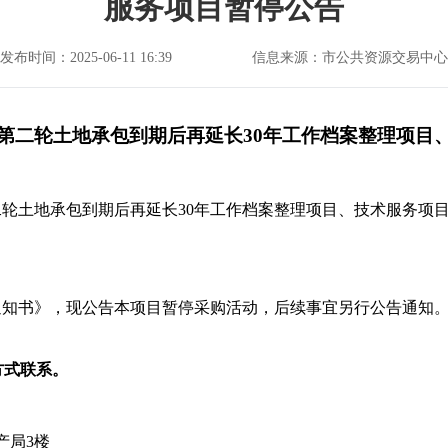
服务项目暂停公告
发布时间：2025-06-11 16:39
信息来源：市公共资源交易中心
第二轮土地承包到期后再延长
30年工作档案整理项目
二轮土地承包到期后再延长
30年工作档案整理项目、技术服务项
通知书》，现公告本项目暂停采购活动，后续事宜另行公告通知
方式联系。
产局3楼