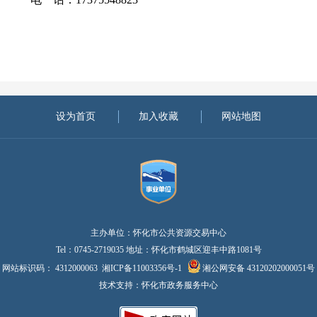
设为首页
加入收藏
网站地图
主办单位：怀化市公共资源交易中心
Tel：0745-2719035 地址：怀化市鹤城区迎丰中路1081号
网站标识码： 4312000063
湘ICP备11003356号-1
湘公网安备 43120202000051号
技术支持：怀化市政务服务中心