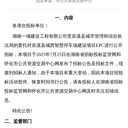
信息来源：市公共资源交易中心
一、内容
各潜在投标单位
：
湖南一埔建设工程有限公司受辰溪县城市管理和综合执
法局的委托对辰溪县城西智慧停车场建设项目
EPC进行公开
招标，本项目于2025年7月25日在湖南省招标投标监管网和
怀化市公共资源交易中心网发布了招标公告及招标文件，现
接到招标人通知，由于本项目有重大变动，因此本项目招投
标活动暂停。恢复时间另行公告，请各投标人在湖南省招标
投标监管网和怀化市公共资源交易中心网及时关注后续信
息。
特此公告
!
二、监督部门