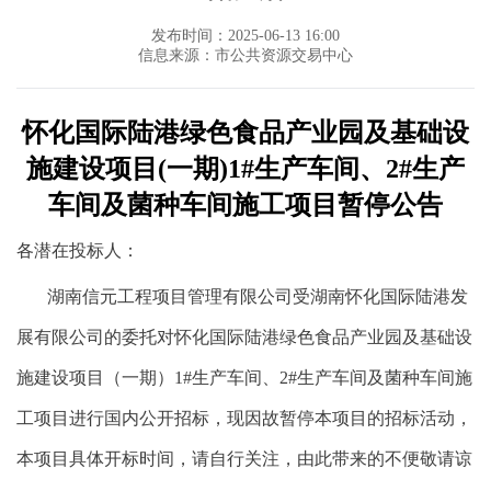
发布时间：2025-06-13 16:00
信息来源：市公共资源交易中心
怀化
国际
陆港绿色食品产业园及基础设
施建设项目
(一期)1#生产车间、2#生产
车间及菌种车间施工项目暂停公告
各潜在投标人：
湖南信元工程项目管理有限公司受湖南怀化国际陆港发
展有限公司的委托对怀化国际陆港绿色食品产业园及基础设
施建设项目（一期）
1#生产车间、2#生产车间及菌种车间施
工项目进行国内公开招标，现因故暂停本项目的招标活动，
本项目具体开标时间，请自行关注，由此带来的不便敬请谅