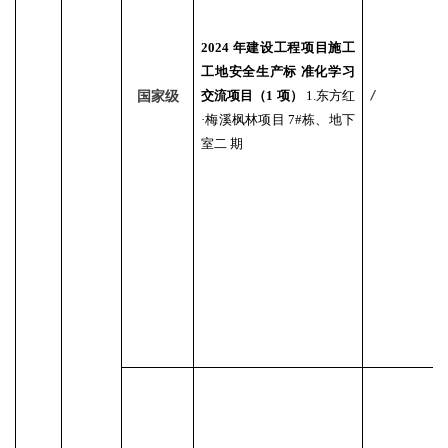
2024 年建设工程项目施工
工地安全生产标 准化学习
交流项目（1 项）
1.东方红
国家级
/
·梅溪枫林项目 7#栋、地下
室二 期