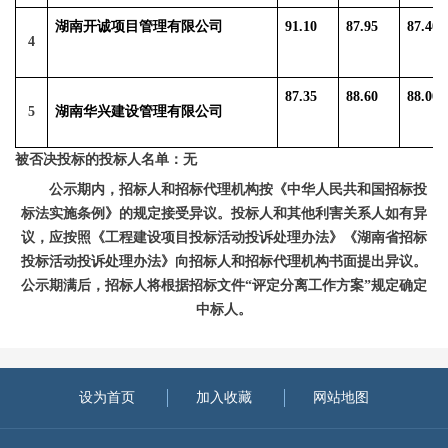
湖南开诚项目管理有限公司
91.10
87.95
87.40
4
87.35
88.60
88.00
5
湖南华兴建设管理有限公司
被否决投标的投标人名单：无
公示期内，招标人和招标代理机构按《中华人民共和国招标投
标法实施条例》的规定接受异议。投标人和其他利害关系人如有异
议，应按照《工程建设项目投标活动投诉处理办法》《湖南省招标
投标活动投诉处理办法》向招标人和招标代理机构书面提出异议。
公示期满后，招标人将根据招标文件
“评定分离工作方案”规定确定
中标人。
设为首页
加入收藏
网站地图