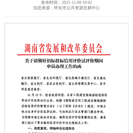
发布时间：2025-12-09 10:02
信息来源：怀化市公共资源交易中心