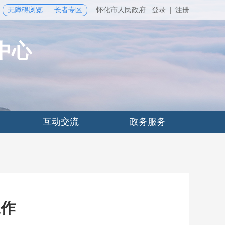
无障碍浏览
长者专区
怀化市人民政府
登录
|
注册
中心
互动交流
政务服务
工作