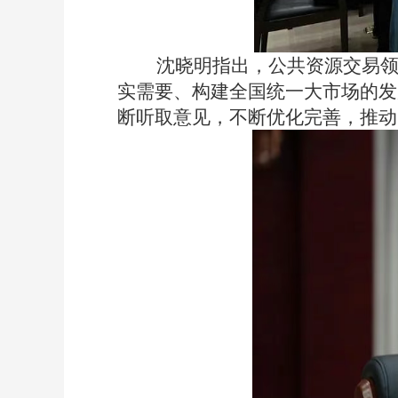
沈晓明指出
，
公共资源交易
实需要、构建全国统一大市场的发
断听取意见，不断优化完善
，
推动