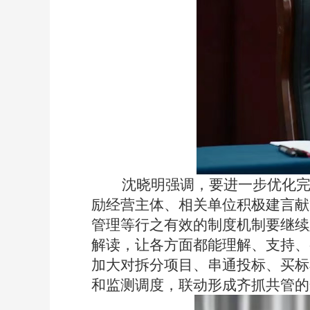
沈晓明强调
，
要进一步优化完
励经营主体、相关单位积极建言献
管理等行之有效的制度机制要继续
解读
，
让各方面都能理解、支持、
加大对拆分项目、串通投标、买标
和监测调度，联动形成齐抓共管的