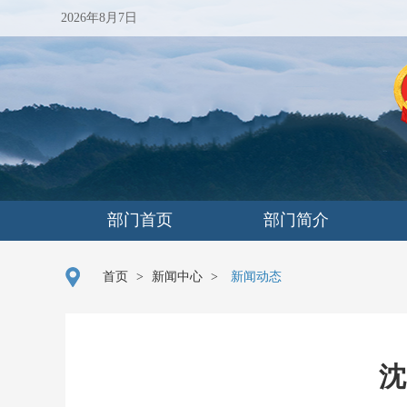
2026年8月7日
部门首页
部门简介
首页
>
新闻中心
>
新闻动态
沈