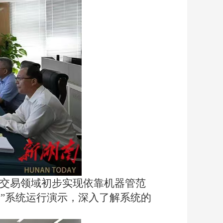
交易领域初步实现依靠机器管范
”系统运行演示
，
深入了解系统的