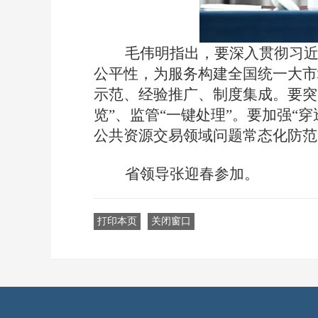
毛伟明指出
，
要深入贯彻习近
公平性，为服务构建全国统一大市
示范、经验推广、制度集成。要突
览”、监管“一键处理”
。
要加强“
公共资源交易领域问题常态化防范
省领导张迎春参加
。
打印本页
关闭窗口