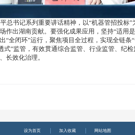
平总书记系列重要讲话精神，以“机器管招投标”
场作出湖南贡献
。
要强化成果应用，坚持“适用是
出“全闭环”运行
，
聚焦项目全过程，实现全链条“
穿透式”监管，有效贯通综合监管、行业监管、纪检
、长效化治理
。
设为首页
加入收藏
网站地图