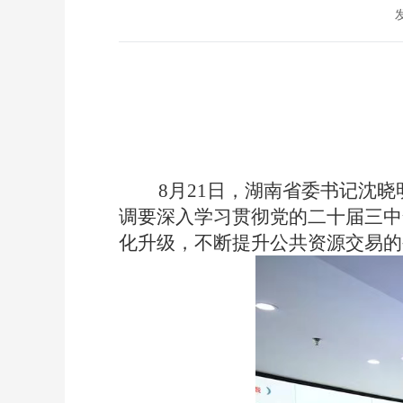
发
8月21日
，
湖南省委书记沈晓
调要深入学习贯彻党的二十届三中
化升级
，
不断提升公共资源交易的