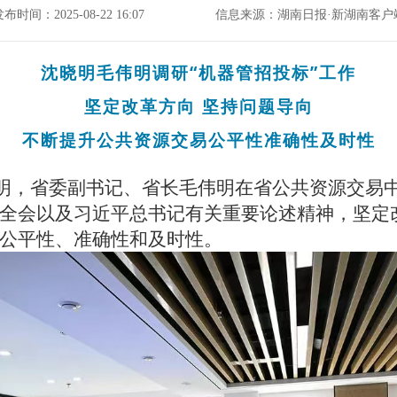
布时间：2025-08-22 16:07
信息来源：湖南日报·新湖南客户
沈晓明毛伟明调研“机器管招投标”工作
坚定改革方向 坚持问题导向
不断提升公共资源交易公平性准确性及时性
明，省委副书记、省长毛伟明在省公共资源交易中
全会以及习近平总书记有关重要论述精神，坚定
公平性、准确性和及时性。