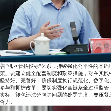
善“机器管招投标”体系，持续强化公平性的基础
策
。
要建立健全配套制度和政策措施，对在实践
坚持好、完善好
，
确保制度执行规范化、数字化
参与和拥护改革。要切实强化全链条全过程监管
卖标、转包违法分包等问题的处罚力度。要压紧
合力
。