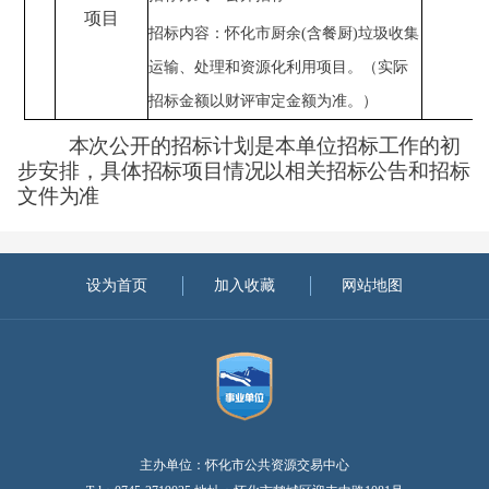
项目
招标内容：怀化市厨余
(含餐厨)垃圾收集
运输、处理和资源化利用项目。（实际
招标金额以财评审定金额为准。）
本次公开的招标计划是本单位招标工作的初
步安排，具体
招标项目情况以相关招标公告和招标
文件为准
设为首页
加入收藏
网站地图
主办单位：怀化市公共资源交易中心