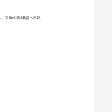
人、采购代理机构提出质疑。