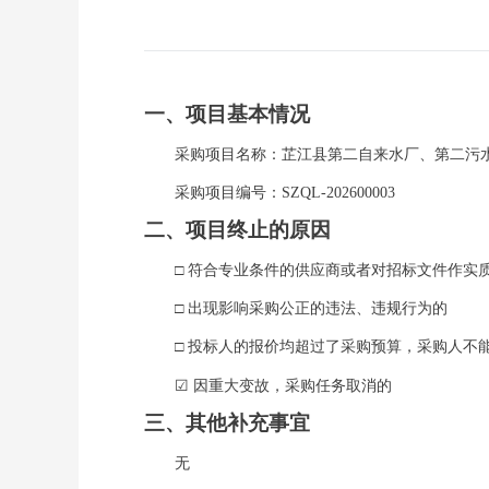
一、项目基本情况
采购项目名称：芷江县第二自来水厂、第二污
采购项目编号：
SZQL-202600003
二、项目终止的原因
□ 符合专业条件的供应商或者对招标文件作实
□ 出现影响采购公正的违法、违规行为的
□ 投标人的报价均超过了采购预算，采购人不
☑ 因重大变故，采购任务取消的
三、其他补充事宜
无