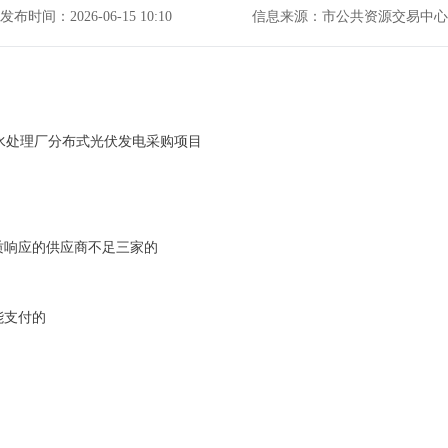
发布时间：2026-06-15 10:10
信息来源：市公共资源交易中心
水处理厂分布式光伏发电采购项目
质响应的供应商不足三家的
能支付的