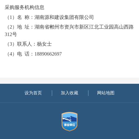
采购服务机构信息
（
1）名 称：湖南源和建设集团有限公司
（
2）地 址：湖南省郴州市资兴市新区江北工业园高山西路
312号
（
3）联系人：杨女士
（
4）电 话：18890662697
设为首页
加入收藏
网站地图