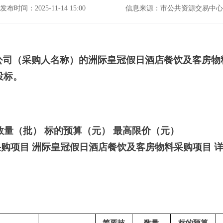
发布时间：2025-11-14 15:00
信息来源：市公共资源交易中心
公司（采购人名称）的洲际皇冠假日酒店餐饮及客房物
投标。
数量（批）
标的预算（元）
最高限价（元）
购项目 洲际皇冠假日酒店餐饮及客房物料采购项目 
简要技
数量
标的预算