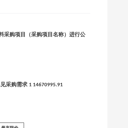
料采购项目（采购项目名称）进行公
详见采购需求
1 14670995.91
最高限价