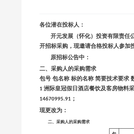
各位潜在投标人：
开元发展（怀化）投资有限责任
开招标采购，现邀请合格投标人参加
原招标公告中：
二、采购人的采购需求
包号
包名称
标的名称
简要技术要求
洲际皇冠假日酒店餐饮及客房物料采
1
；
14670995.91
现更改为：
二、采购人的采购需求
包