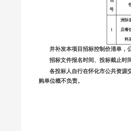
号
洲际
1
店餐
料
并补发本项目招标控制价清单，
招标文件报名时间、投标截止时
各投标人自行在怀化市公共资源
购单位概不负责。