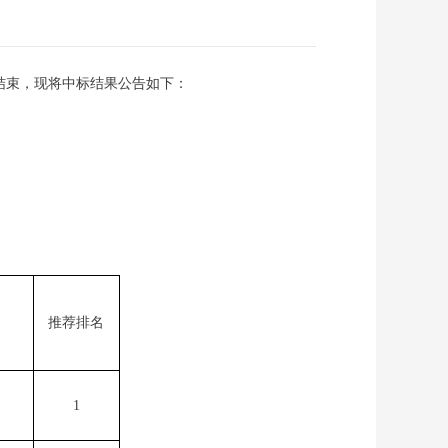
结束，现将中标结果公告如下：
推荐排名
1