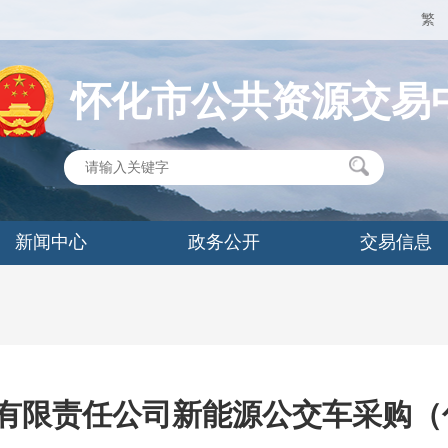
繁
怀化市公共资源交易
新闻中心
政务公开
交易信息
有限责任公司新能源公交车采购（