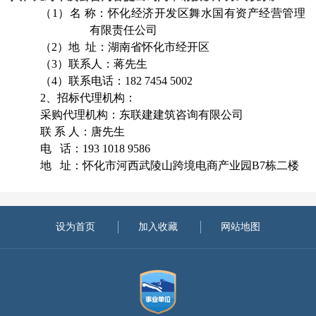
（
1）名 称：怀化经济开发区舞水国有资产经营管理
有限责任公司
（
2）地 址：湖南省怀化市经开区
（
3）联系人：蒋先生
（
4）联系电话：182 7454 5002
2、招标代理机构：
采购代理机构：东联建建筑咨询有限公司
联
系 人：唐先生
电
话：193 1018 9586
地
址：怀化市河西武陵山跨境电商产业园B7栋二楼
设为首页
加入收藏
网站地图