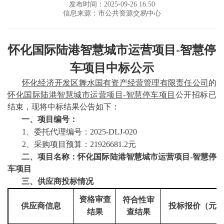
发布时间：2025-09-26 16:50
信息来源：市公共资源交易中心
怀化国际陆港智慧城市运营项目
-智慧停
车项目
中标公示
怀化经济开发区舞水国有资产经营管理有限责任公司
的
怀化国际陆港智慧城市运营项目
-智慧停车项目
公开招标已
结束，现将中标结果公告如下：
一、项目编号：
1、委托代理编号：2025-DLJ-020
2、采购项目预算：21926681.2元
二、项目名称：怀化国际陆港智慧城市运营项目
-智慧停
车项目
三、供应商投标情况
资格审查
符合性审
供应商信息
投标报价（元
结果
查结果