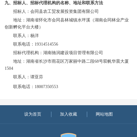
九、招标人、招标代理机构的名称、地址和联系方法
招标人：
会同县农工贸发展投资集团有限公司
地址：湖南省怀化市会同县林城镇水坪溪（湖南会同林业产业
创新孵化平台大楼）
联系人：
杨洋
联系电话：
19314514556
招标代理机构：
湖南驰润建设项目管理有限公司
地址：
湖南省长沙市雨花区万家丽中路二段
68号双帆华晨大厦
1504
联系人：
谭亚芬
联系电话：
18007350553
设为首页
加入收藏
网站地图