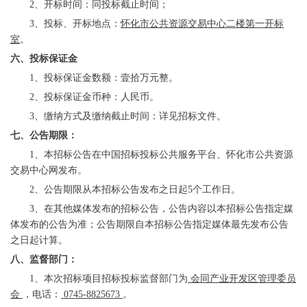
2、开标时间：同投标截止时间；
3、投标、开标地点：
怀化市公共资源交易中心二楼第一开标
室
。
六、投标保证金
1、投标保证金数额：壹拾万元整。
2、投标保证金币种：人民币。
3、缴纳方式及缴纳截止时间：详见招标文件。
七、公告期限：
1、本招标公告在中国招标投标公共服务平台、怀化市公共资源
交易中心网发布。
2、公告期限从本招标公告发布之日起5个工作日。
3、在其他媒体发布的招标公告，公告内容以本招标公告指定媒
体发布的公告为准；公告期限自本招标公告指定媒体最先发布公告
之日起计算。
八、监督部门：
1、本次招标项目招标投标监督部门为
会同产业开发区管理委员
会
，电话：
0745-8825673
。