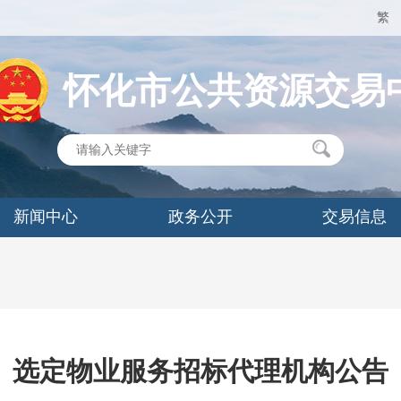
繁
怀化市公共资源交易
新闻中心
政务公开
交易信息
选定物业服务招标代理机构公告