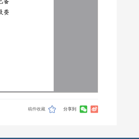
稿件收藏
分享到