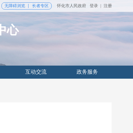
无障碍浏览
长者专区
怀化市人民政府
登录
|
注册
中心
互动交流
政务服务