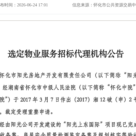
布时间：2026-06-24 17:01
信息来源：怀化市公共资源交易中