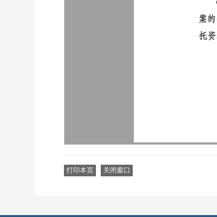
打印本页
关闭窗口