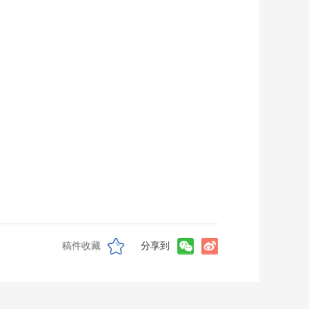
稿件收藏
分享到