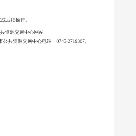
完成后续操作。
共资源交易中心网站
市公共资源交易中心电话：0745-2719307。