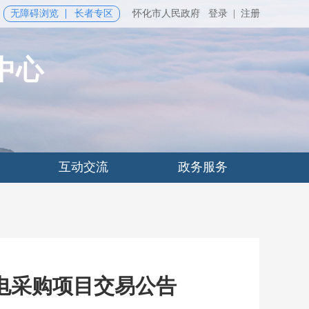
无障碍浏览
长者专区
怀化市人民政府
登录
|
注册
中心
互动交流
政务服务
电采购项目交易公告