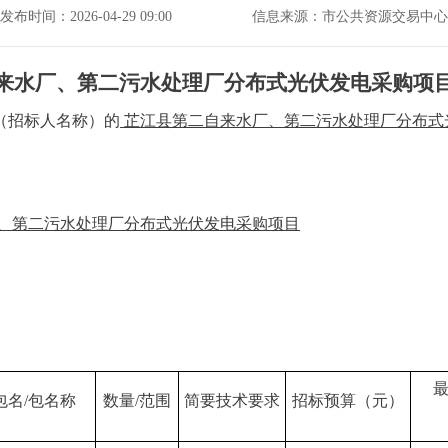
发布时间：2026-04-29 09:00
信息来源：市公共资源交易中心
来水厂、第二污水处理厂分布式光伏发电
采购项
（招标人名称）的
芷江县第二自来水厂、第二污水处理厂分布式
、第二污水处理厂分布式光伏发电
采购项目
包名
/包名称
数量
/范围
简要技术要求
招标预算（元）