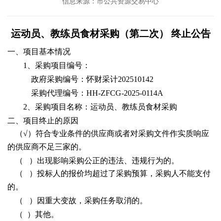
信息来源：市公共资源交易中心
运动员、教练员食材采购（第二次）
终止公告
一、项目基本情况
1、采购项目编号：
政府采购编号：怀财采计
202510142
采购代理编号：
HH-ZFCG-2025-0114A
2、采购项目名称：运动员、教练员食材采购
二、项目终止的原因
（
√）符合专业条件的供应商或者对采购文件作实质响应
的供应商不足三家的。
（
）出现影响采购公正的违法、违规行为的。
（
）投标人的报价均超过了采购预算，采购人不能支付
的。
（
）因重大变故，采购任务取消的。
（
）其他。