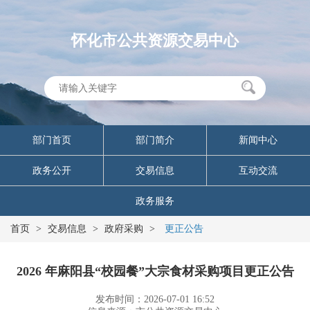
怀化市公共资源交易中心
部门首页
部门简介
新闻中心
政务公开
交易信息
互动交流
政务服务
首页
>
交易信息
>
政府采购
>
更正公告
2026 年麻阳县“校园餐”大宗食材采购项目更正公告
发布时间：2026-07-01 16:52