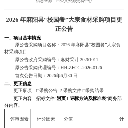
信息来源：市公共资源交易中心
2026 年麻阳县“校园餐”大宗食材采购项目更
正公告
一、项目基本情况
原公告采购项目名称：
2026 年麻阳县“校园餐”大宗食
材采购项目
原公告政府采购编号：麻财采计
20261011
原公告采购代理编号：
HH-ZFCG-2026-0126
首次公告日期：
2026年6月30 日
二、更正信息
更正事项：
□采购公告 ？采购文件 □采购结果
更正内容：
招标文件
“
附页
1 评标方法及标准表
”商务部
分内容。
评审因素
计分因素
分值
计