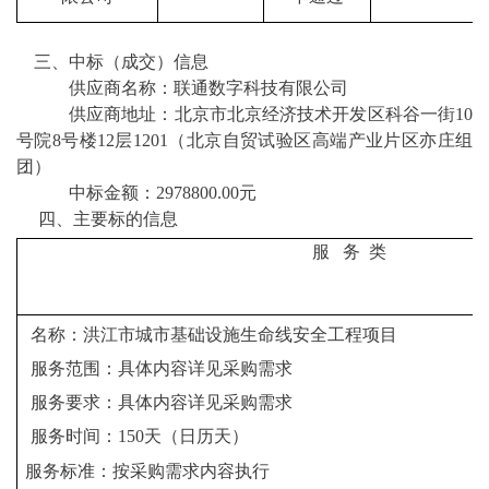
三、中标（成交）信息
供应商名称：联通数字科技有限公司
供应商地址：北京市北京经济技术开发区科谷一街
10
号院8号楼12层1201（北京自贸试验区高端产业片区亦庄组
团）
中标金额：
2978800.00
元
四、主要标的信息
服
务 类
名称：洪江市城市基础设施生命线安全工程项目
服务范围：具体内容详见采购需求
服务要求：具体内容详见采购需求
服务时间：
150天（日历天）
服务标准：按采购需求内容执行