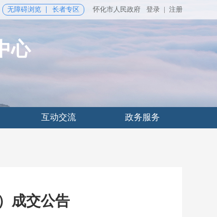
无障碍浏览
长者专区
怀化市人民政府
登录
|
注册
中心
互动交流
政务服务
子）成交公告