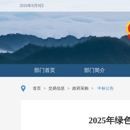
2026年8月8日
部门首页
部门简介
首页
>
交易信息
>
政府采购
>
中标公告
2025年