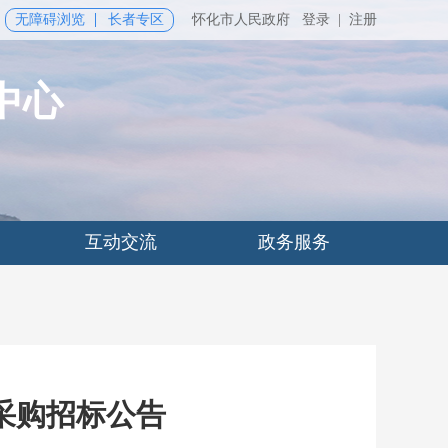
无障碍浏览
长者专区
怀化市人民政府
登录
|
注册
中心
互动交流
政务服务
采购招标公告