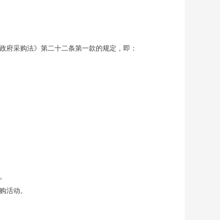
《政府采购法》第二十二条第一款的规定，即：
。
购活动。