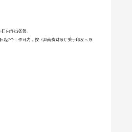
作日内作出答复。
日起7个工作日内，按《湖南省财政厅关于印发＜政
。