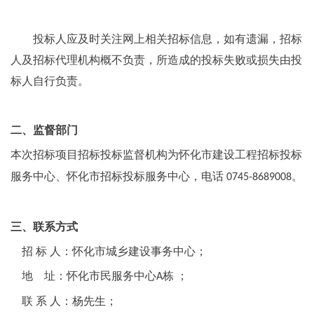
投标人应及时关注网上相关招标信息，如有遗漏，招标
人及招标代理机构概不负责，所造成的投标失败或损失由投
标人自行负责。
二、
监督部门
本次招标项目招标投标监督机构为怀化市建设工程招标投标
服务中心、怀化市招标投标服务中心，电话
。
0745-8689008
三、
联系方式
招
标
人：怀化市城乡建设事务中心；
地
址：怀化市民服务中心
栋 ；
A
联
系
人：杨先生；