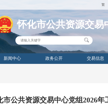
繁
怀化市公共资源交易
新闻中心
政务公开
交易信息
化市公共资源交易中心党组2026年