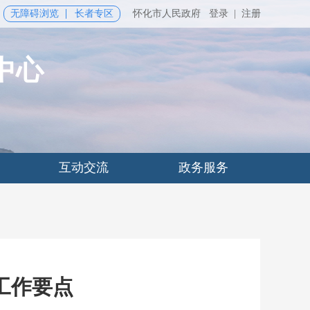
无障碍浏览
长者专区
怀化市人民政府
登录
|
注册
中心
互动交流
政务服务
工作要点