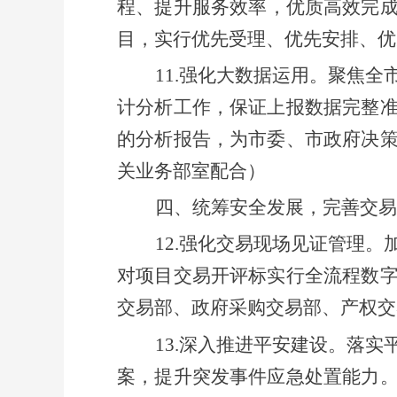
程、提升服务效率，优质高效完
目，实行优先受理、优先安排、优
11.强化大数据运用。聚焦
计分析工作，保证上报数据完整
的分析报告，为市委、市政府决
关业务部室配合
）
四、
统筹安全发展，完善交易
12.强化交易现场见证管理。
对项目交易开评标实行全流程数
交易部、政府采购交易部、产权交
13.
深入推进平安建设
。
落实
案，提升突发事件应急处置能力