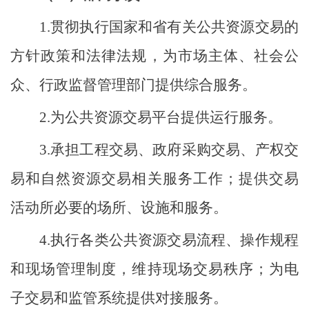
1.
贯彻执行国家和省有关公共资源交易的
方针政策和法律法规，为市场主体、社会公
众、行政监督管理部门提供综合服务。
2.
为公共资源交易平台提供运行服务。
3.
承担工程交易、政府采购交易、产权交
易和自然资源交易相关服务工作；提供交易
活动所必要的场所、设施和服务。
4.
执行各类公共资源交易流程、操作规程
和现场管理制度，维持现场交易秩序；为电
子交易和监管系统提供对接服务。