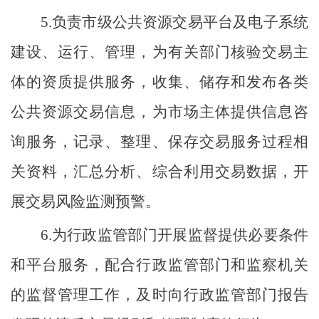
5.
负责市级公共资源交易平台及电子系统
建设、运行、管理，为有关部门核验交易主
体的资质提供服务，收集、储存和发布各类
公共资源交易信息，为市场主体提供信息咨
询服务，记录、整理、保存交易服务过程相
关资料，汇总分析、综合利用交易数据，开
展交易风险监测预警。
6.
为行政监管部门开展监督提供必要条件
和平台服务，配合行政监管部门和监察机关
的监督管理工作，及时向行政监管部门报告