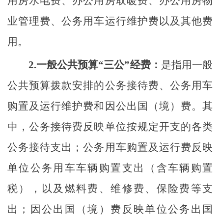
用房水电费、办公用房取暖费、办公用房物
业管理费、公务用车运行维护费以及其他费
用。
2.一般公共预算“三公”经费：
是指用一般
公共预算拨款安排的公务接待费、公务用车
购置及运行维护费和因公出国（境）费。其
中，公务接待费反映单位按规定开支的各类
公务接待支出；公务用车购置及运行费反映
单位公务用车车辆购置支出（含车辆购置
税），以及燃料费、维修费、保险费等支
出；因公出国（境）费反映单位公务出国