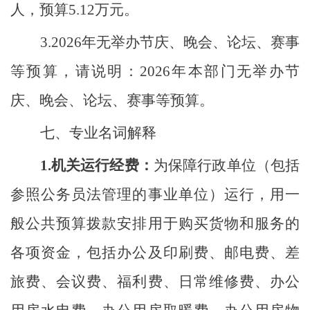
人，预算
5.12
万元。
3.2026
年无举办节庆、晚会、论坛、赛事
等预算，请说明：
2026
年
本部门无举办节
庆、晚会、论坛、赛事等预算。
七、
专业名词解释
1.机关运行经费：
为保障行政单位（包括
参照公务员法管理的事业单位）运行，用一
般公共预算拨款安排用于购买货物和服务的
各项资金，包括办公及印刷费、邮电费、差
旅费、会议费、福利费、日常维修费、办公