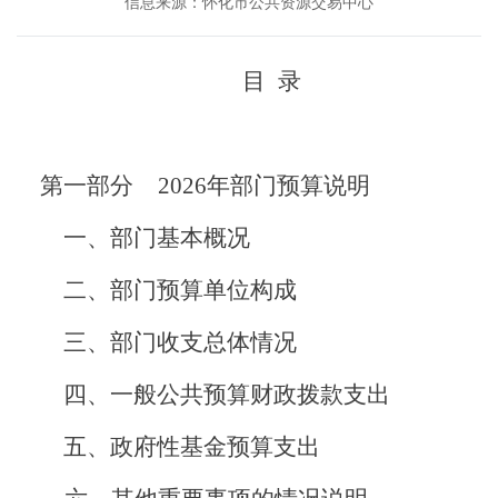
信息来源：怀化市公共资源交易中心
目
录
第一部分
2026
年部门预算说明
一、部门
基本概况
二、
部门预算单位构成
三
、
部门收支总体情况
四、
一般公共预算财政拨款支出
五、
政府性基金预算支出