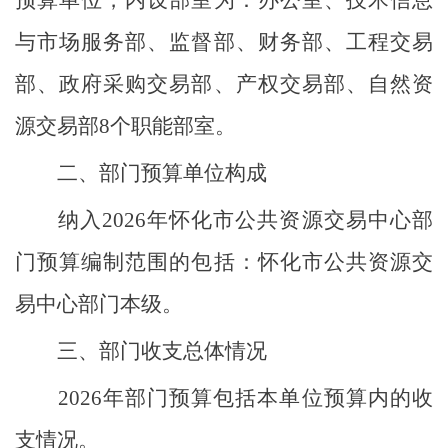
预算单位，内设部室为：办公室、技术信息
与市场服务部、监督部、财务部、工程交易
部、政府采购交易部、产权交易部、自然资
源交易部
8
个职能部室。
二、部门预算单位构成
纳入
2026
年
怀化市公共资源交易中心
部
门预算编制范围的包括：
怀化市公共资源交
易中心部门本级。
三
、
部门收支总体情况
2026
年部门预算包括本单位预算内的收
支情况。