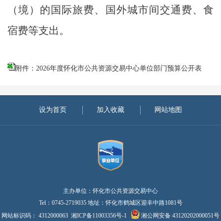
（境）的国际旅费、国外城市间交通费、食
宿费等支出。
附件：2026年度怀化市公共资源交易中心单位部门预算公开表
设为首页
加入收藏
网站地图
主办单位：怀化市公共资源交易中心
Tel：0745-2719035 地址：怀化市鹤城区迎丰中路1081号
网站标识码： 4312000063
湘ICP备11003356号-1
湘公网安备 43120202000051号