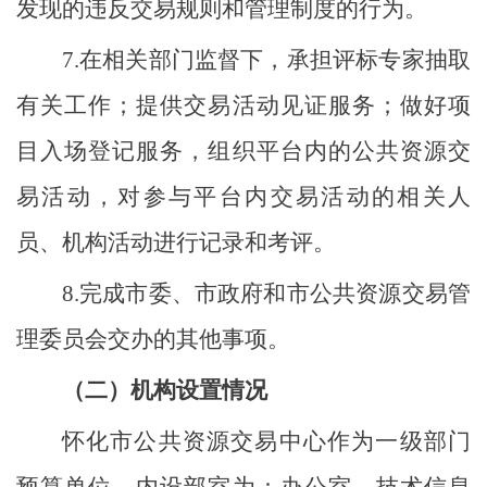
发现的违反交易规则和管理制度的行为。
7.
在相关部门监督下，承担评标专家抽取
有关工作；提供交易活动见证服务；做好项
目入场登记服务，组织平台内的公共资源交
易活动，对参与平台内交易活动的相关人
员、机构活动进行记录和考评。
8.
完成市委、市政府和市公共资源交易管
理委员会交办的其他事项。
（二）机构设置情况
怀化市公共资源交易中心作为一级部门