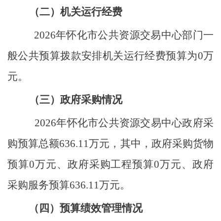
（二）机关运行经费
2026
年怀化市公共资源交易中心部门一
般公共预算拨款安排机关运行经费预算为
0
万
元。
（三）政府采购情况
2026
年怀化市公共资源交易中心政府采
购预算总额
636.11
万元，其中，政府采购货物
预算
0
万元、政府采购工程预算
0
万元、政府
采购服务预算
636.11
万元
。
（四）预算绩效管理情况