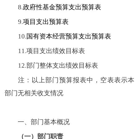
8.
政府性基金预算支
出预算
表
9.
项目支出预算表
10
.
国有资本经营预算支出预算表
11.
项目支出绩效目标表
12.
部门整体支出绩效目标表
注：以上部门预算报表中，空表表示本
部门无相关收支情况
一、部门
基本概况
（一）部门职责