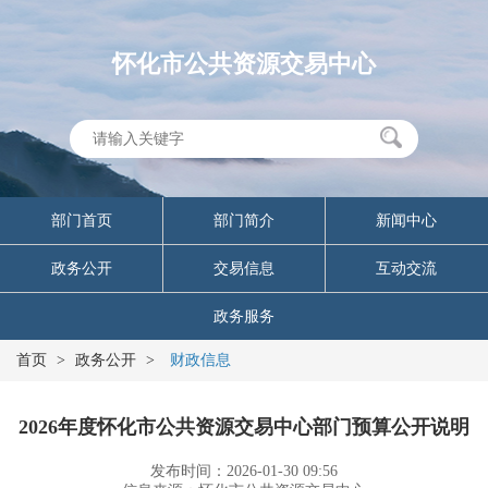
怀化市公共资源交易中心
部门首页
部门简介
新闻中心
政务公开
交易信息
互动交流
政务服务
首页
>
政务公开
>
财政信息
2026年度怀化市公共资源交易中心部门预算公开说明
发布时间：2026-01-30 09:56