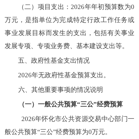
（二）
项目支出
：
2026
年年初预算数为
0
万元，是指单位为完成特定行政工作任务或
事业发展目标而发生的支出，包括有关事业
发展专项、专项业务费、基本建设支出等。
五、政府性基金支出情况
2026
年无政府性基金预算支出。
六、其他重要事项的情况说明
（一）
一般公共预算
“三公”经费预算
2026
年怀化市公共资源交易中心部门一
般公共预算“三公”经费预算为
0
万元。