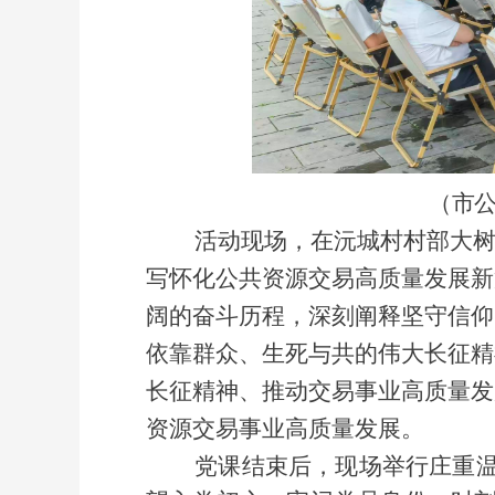
（市
活动现场，在沅城村村部大树下
写怀化公共资源交易高质量发展新
阔的奋斗历程，深刻阐释坚守信仰
依靠群众、生死与共的伟大长征精
长征精神、推动交易事业高质量发
资源交易事业高质量发展。
党课结束后，现场举行庄重温