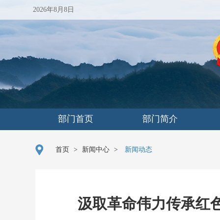
2026年8月8日
部门首页
部门简介
首页
>
新闻中心
>
新闻动态
汲取革命伟力传承红色