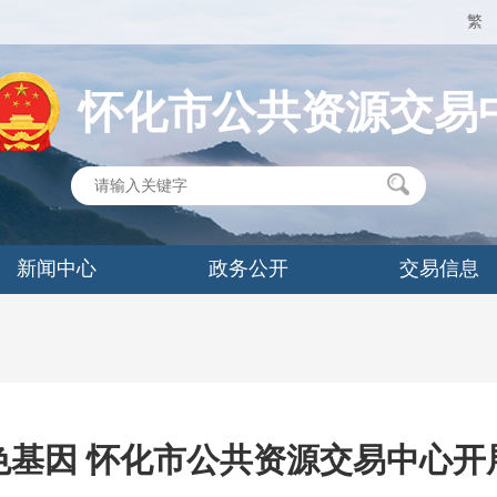
繁
怀化市公共资源交易
新闻中心
政务公开
交易信息
基因 怀化市公共资源交易中心开