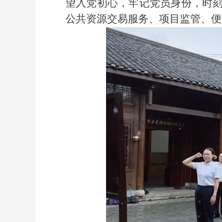
望入党初心，牢记党员身份，时刻
公共资源交易服务、项目监管、便