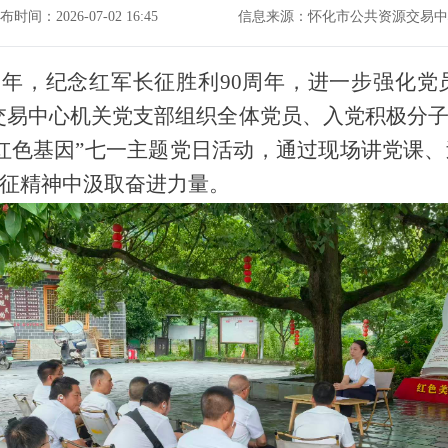
布时间：2026-07-02 16:45
信息来源：怀化市公共资源交易中
5周年，纪念红军长征胜利90周年，进一步强化
资源交易中心机关党支部组织全体党员、入党积极
红色基因”七一主题党日活动，通过现场讲党课
征精神中汲取奋进力量。