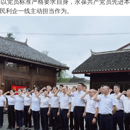
以党员标准严格要求自身，永葆共产党员先进本
民利企一线主动担当作为。