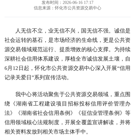
发布时间：2026-06-16 17:17
信息来源：怀化市公共资源交易中心
人无信不立，业无信不兴，国无信不强。诚信是
社会运转的基石，是市场经济的生命线，更是公共资
源交易领域规范运行、提质增效的核心支撑。为持续
深耕社会信用体系建设，厚植全市诚信发展土壤，自
6月12日起，怀化市公共资源交易中心深入开展“信用
记录关爱日”系列宣传活动。
我中心将活动聚焦于公共资源交易领域，重点围
绕《湖南省工程建设项目招标投标信用评价管理办
法》《湖南省社会信用条例》《征信业管理条例》等
信用领域核心法规制度，开展全覆盖宣讲解读，并将
相关资料发放到相关市场主体手中。