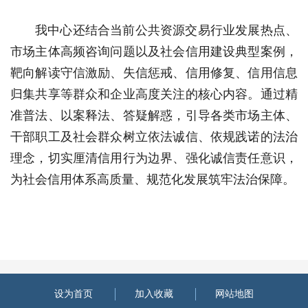
我中心还结合当前公共资源交易行业发展热点、
市场主体高频咨询问题以及社会信用建设典型案例，
靶向解读守信激励、失信惩戒、信用修复、信用信息
归集共享等群众和企业高度关注的核心内容。通过精
准普法、以案释法、答疑解惑，引导各类市场主体、
干部职工及社会群众树立依法诚信、依规践诺的法治
理念，切实厘清信用行为边界、强化诚信责任意识，
为社会信用体系高质量、规范化发展筑牢法治保障。
设为首页
加入收藏
网站地图