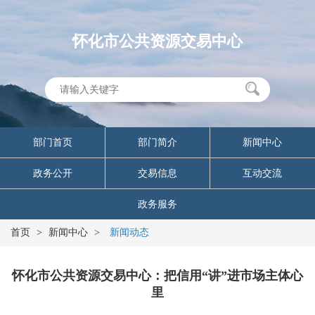
怀化市公共资源交易中心
部门首页
部门简介
新闻中心
政务公开
交易信息
互动交流
政务服务
首页
>
新闻中心
>
新闻动态
怀化市公共资源交易中心：把信用“讲”进市场主体心
里